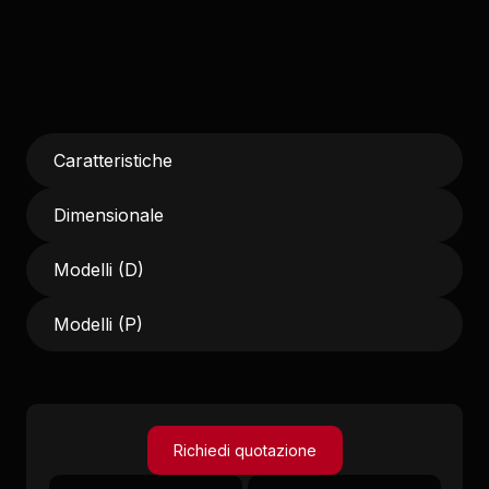
Caratteristiche
Dimensionale
Modelli (D)
Modelli (P)
Richiedi quotazione