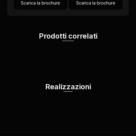
Scarica la brochure
Scarica la brochure
Prodotti correlati
Realizzazioni