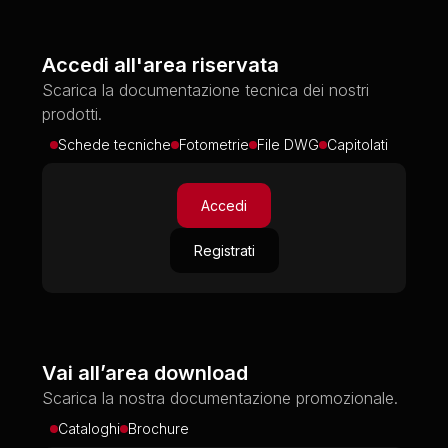
Accedi all'area riservata
Scarica la documentazione tecnica dei nostri
prodotti.
Schede tecniche
Fotometrie
File DWG
Capitolati
Accedi
Registrati
Vai all’area download
Scarica la nostra documentazione promozionale.
Cataloghi
Brochure