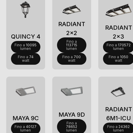
RADIANT
RADIANT
2x2
QUINCY 4
2x3
Fino a
Fino a
10095
113715
Fino a
170572
lumen
lumen
lumen
Fino a
74
Fino a
700
Fino a
1050
watt
watt
watt
New
RADIANT
MAYA 9D
MAYA 9C
6M1-ICU
Fino a
Fino a
40127
78652
Fino a
24362
lumen
lumen
lumen