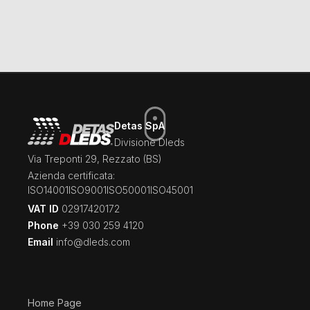
Detas SpA
Divisione Dleds
Via Treponti 29, Rezzato (BS)
Azienda certificata:
ISO14001
ISO9001
ISO50001
ISO45001
VAT ID
02917420172
Phone
+39 030 259 4120
Email
info@dleds.com
Home Page