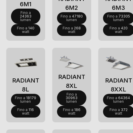
6M1
6M2
6M3
Fino a
24363
Fino a
47180
Fino a
73305
lumen
lumen
lumen
Fino a
140
Fino a
268
Fino a
420
watt
watt
watt
RADIANT
RADIANT
RADIANT
8XL
8L
8XXL
Fino a
Fino a
18179
30963
Fino a
64364
lumen
lumen
lumen
Fino a
116
Fino a
186
Fino a
372
watt
watt
watt