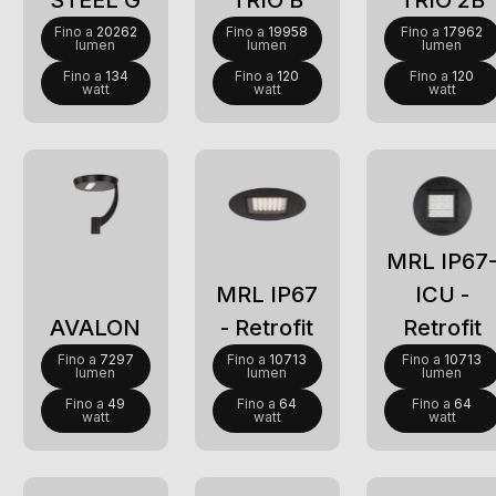
Fino a
20262
Fino a
19958
Fino a
17962
lumen
lumen
lumen
Fino a
134
Fino a
120
Fino a
120
watt
watt
watt
MRL IP67
MRL IP67
ICU -
AVALON
- Retrofit
Retrofit
Fino a
7297
Fino a
10713
Fino a
10713
lumen
lumen
lumen
Fino a
49
Fino a
64
Fino a
64
watt
watt
watt