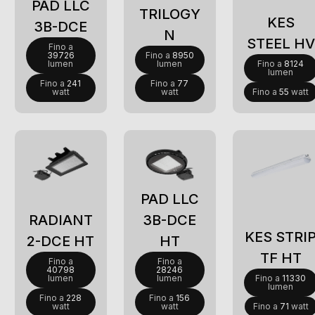
PAD LLC
TRILOGY
KES
3B-DCE
N
STEEL HV
Fino a
39726
Fino a
8950
lumen
lumen
Fino a
8124
lumen
Fino a
241
Fino a
77
watt
watt
Fino a
55
watt
PAD LLC
New
New
New
RADIANT
3B-DCE
KES STRI
2-DCE HT
HT
TF HT
Fino a
Fino a
40798
28246
lumen
lumen
Fino a
11330
lumen
Fino a
228
Fino a
156
watt
watt
Fino a
71
watt