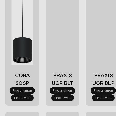
New
COBA
PRAXIS
PRAXIS
New
SOSP
UGR BLT
UGR BLP
Fino a
lumen
Fino a
lumen
Fino a
lumen
Fino a
watt
Fino a
watt
Fino a
watt