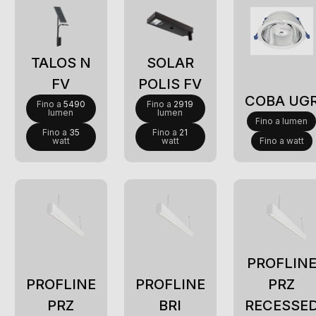
TALOS N
SOLAR
FV
POLIS FV
COBA UG
Fino a
5490
Fino a
2919
lumen
lumen
Fino a
lumen
Fino a
35
Fino a
21
watt
watt
Fino a
watt
PROFLIN
PROFLINE
PROFLINE
PRZ
PRZ
BRI
RECESSE