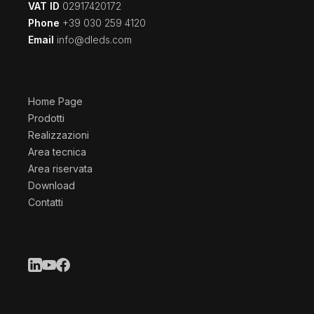
VAT ID
02917420172
Phone
+39 030 259 4120
Email
info@dleds.com
Home Page
Prodotti
Realizzazioni
Area tecnica
Area riservata
Download
Contatti