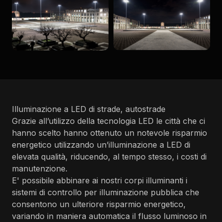
Illuminazione a LED di strade, autostrade
Grazie all’utilizzo della tecnologia LED le città che ci
hanno scelto hanno ottenuto un notevole risparmio
energetico utilizzando un’illuminazione a LED di
elevata qualità, riducendo, al tempo stesso, i costi di
manutenzione.
E' possibile abbinare ai nostri corpi illuminanti i
sistemi di controllo per illuminazione pubblica che
consentono un ulteriore risparmio energetico,
variando in maniera automatica il flusso luminoso in