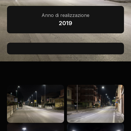
Anno di realizzazione
2019