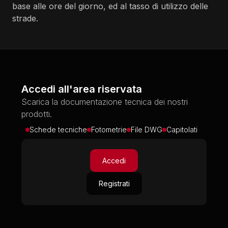
base alle ore del giorno, ed al tasso di utilizzo delle
strade.
Accedi all'area riservata
Scarica la documentazione tecnica dei nostri
prodotti.
Schede tecniche
Fotometrie
File DWG
Capitolati
Accedi
Registrati