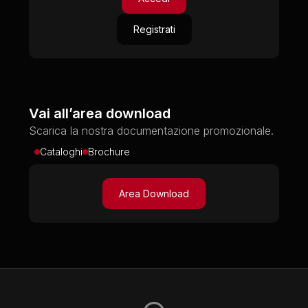
Registrati
Vai all’area download
Scarica la nostra documentazione promozionale.
Cataloghi
Brochure
Area Download