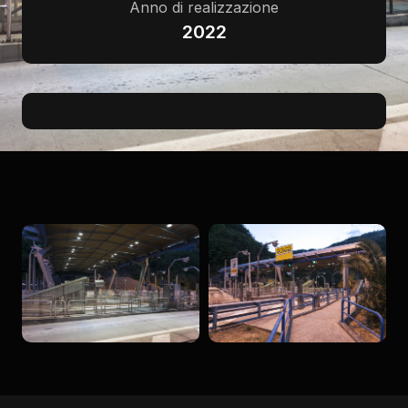
Anno di realizzazione
2022