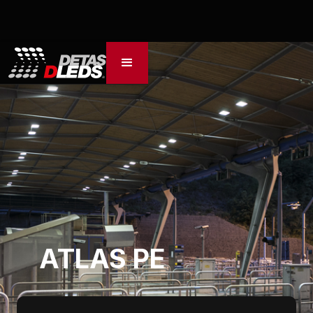
ATLAS PE