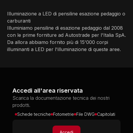
Illuminazione a LED di pensiline esazione pedaggio o
carburanti
Illuminiamo pensiline di esazione pedaggio dal 2008
con le prime forniture ad Autostrade per l'Italia SpA.
Da allora abbiamo fornito più di 15'000 corpi
illuminanti a LED per l'illuminazione di queste aree.
Accedi all'area riservata
Scarica la documentazione tecnica dei nostri
prodotti.
Schede tecniche
Fotometrie
File DWG
Capitolati
Accedi