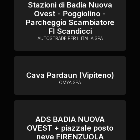
Stazioni di Badia Nuova
Ovest - Poggiolino -
Parcheggio Scambiatore
FI Scandicci
AUTOSTRADE PER L'ITALIA SPA
Cava Pardaun (Vipiteno)
OMYA SPA
ADS BADIA NUOVA
OVEST + piazzale posto
neve FIRENZUOLA