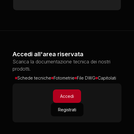
Accedi all'area riservata
Scarica la documentazione tecnica dei nostri
prodotti.
Schede tecniche
Fotometrie
File DWG
Capitolati
Accedi
Registrati