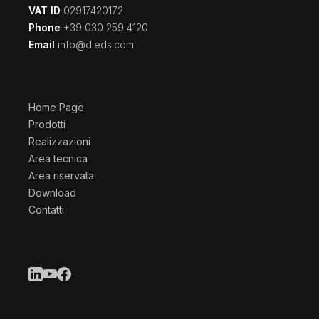
VAT ID
02917420172
Phone
+39 030 259 4120
Email
info@dleds.com
Home Page
Prodotti
Realizzazioni
Area tecnica
Area riservata
Download
Contatti