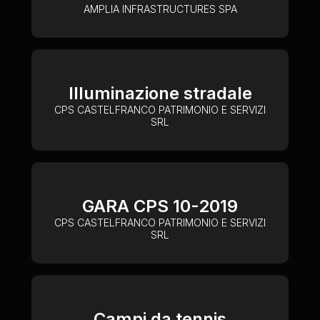
AMPLIA INFRASTRUCTURES SPA
Illuminazione stradale
CPS CASTELFRANCO PATRIMONIO E SERVIZI
SRL
GARA CPS 10-2019
CPS CASTELFRANCO PATRIMONIO E SERVIZI
SRL
Campi da tennis