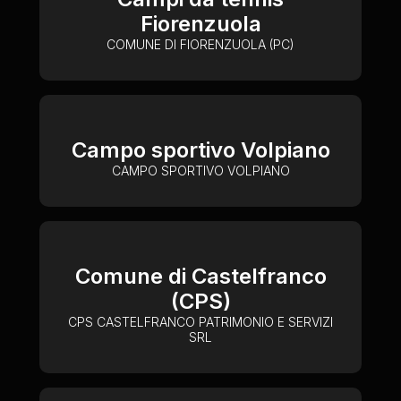
Fiorenzuola
COMUNE DI FIORENZUOLA (PC)
Campo sportivo Volpiano
CAMPO SPORTIVO VOLPIANO
Comune di Castelfranco
(CPS)
CPS CASTELFRANCO PATRIMONIO E SERVIZI
SRL