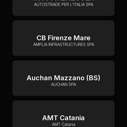
AUTOSTRADE PER L'ITALIA SPA
CB Firenze Mare
AMPLIA INFRASTRUCTURES SPA
Auchan Mazzano (BS)
AUCHAN SPA
AMT Catania
AMT Catania