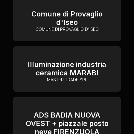
Comune di Provaglio
d'Iseo
COMUNE DI PROVAGLIO D'ISEO
Illuminazione industria
ceramica MARABI
MASTER TRADE SRL
ADS BADIA NUOVA
OVEST + piazzale posto
neve FIRENZUOLA