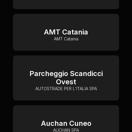
AMT Catania
AMT Catania
Parcheggio Scandicci
Ovest
AUTOSTRADE PER L'ITALIA SPA
Auchan Cuneo
AUCHAN SPA