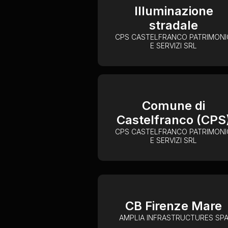
Illuminazione
stradale
CPS CASTELFRANCO PATRIMONI
E SERVIZI SRL
Comune di
Castelfranco (CPS
CPS CASTELFRANCO PATRIMONI
E SERVIZI SRL
CB Firenze Mare
AMPLIA INFRASTRUCTURES SP