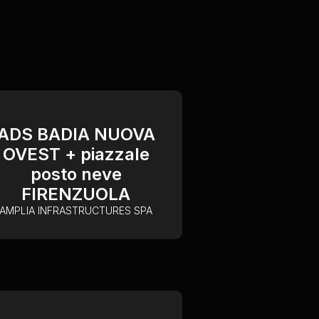
ADS BADIA NUOVA
OVEST + piazzale
posto neve
FIRENZUOLA
AMPLIA INFRASTRUCTURES SPA