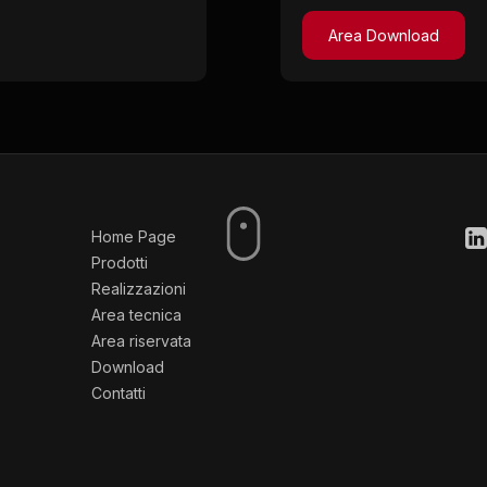
Area Download
Home Page
Prodotti
Realizzazioni
Area tecnica
Area riservata
Download
Contatti