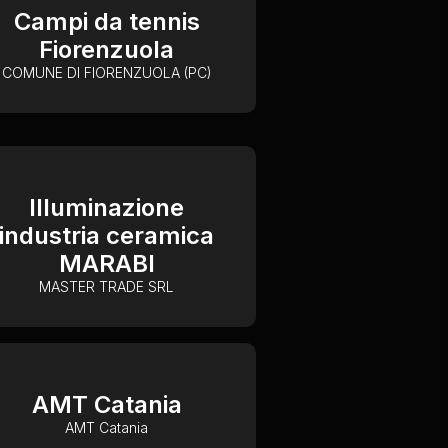
Campi da tennis
Fiorenzuola
COMUNE DI FIORENZUOLA (PC)
Illuminazione
industria ceramica
MARABI
MASTER TRADE SRL
AMT Catania
AMT Catania