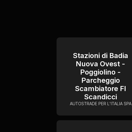
Stazioni di Badia
Nuova Ovest -
Poggiolino -
Parcheggio
Scambiatore FI
Scandicci
AUTOSTRADE PER L'ITALIA SPA