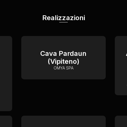
Realizzazioni
Cava Pardaun
(Vipiteno)
OMYA SPA